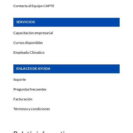
Contacta al Equipo CAPTE
SERVICIOS
Capacitación empresarial
Cursos disponibles
Empleado Climatico
ENLACES DE AYUDA
Soporte
Preguntas frecuentes
Facturación
Términos y condiciones