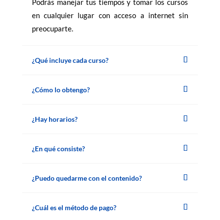
Podrás manejar tus tiempos y tomar los cursos
en cualquier lugar con acceso a internet sin
preocuparte.
¿Qué incluye cada curso?
¿Cómo lo obtengo?
¿Hay horarios?
¿En qué consiste?
¿Puedo quedarme con el contenido?
¿Cuál es el método de pago?