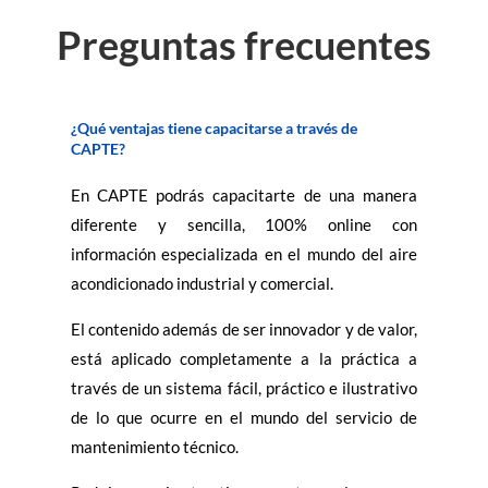
Preguntas frecuentes
¿Qué ventajas tiene capacitarse a través de
CAPTE?
En CAPTE podrás capacitarte de una manera
diferente y sencilla, 100% online con
información especializada en el mundo del aire
acondicionado industrial y comercial.
El contenido además de ser innovador y de valor,
está
aplicado completamente a la práctica a
través de un sistema fácil, práctico e ilustrativo
de lo que ocurre en el mundo del servicio de
mantenimiento técnico.