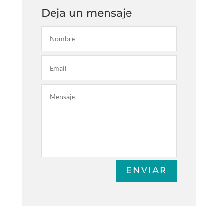
Deja un mensaje
ENVIAR