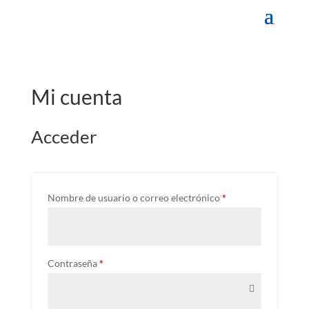
Mi cuenta
Acceder
Nombre de usuario o correo electrónico
*
Contraseña
*