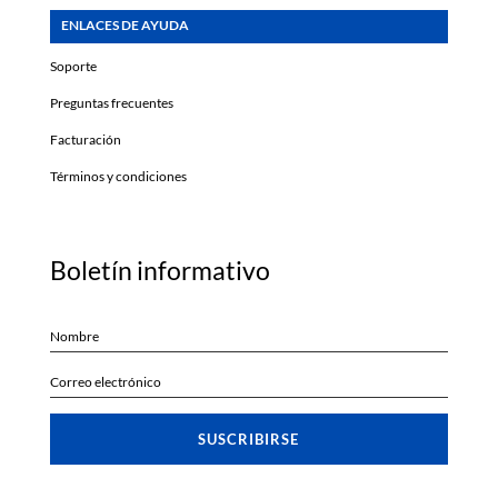
ENLACES DE AYUDA
Soporte
Preguntas frecuentes
Facturación
Términos y condiciones
Boletín informativo
SUSCRIBIRSE