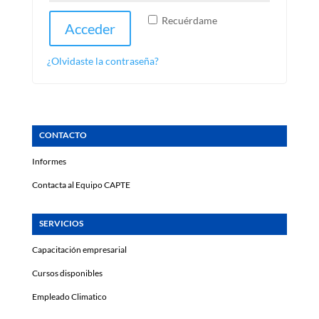
Recuérdame
Acceder
¿Olvidaste la contraseña?
CONTACTO
Informes
Contacta al Equipo CAPTE
SERVICIOS
Capacitación empresarial
Cursos disponibles
Empleado Climatico