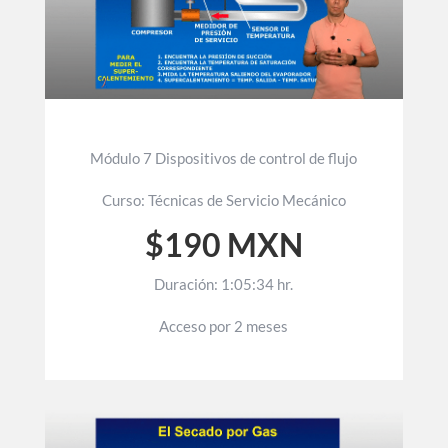
Módulo 7 Dispositivos de control de flujo
Curso: Técnicas de Servicio Mecánico
$190 MXN
Duración: 1:05:34 hr.
Acceso por 2 meses