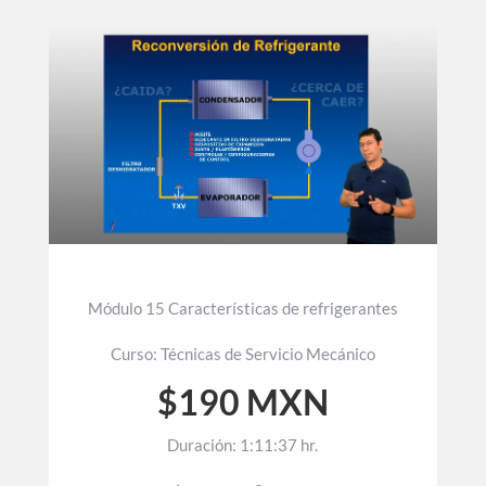
Módulo 15 Características de refrigerantes
Curso: Técnicas de Servicio Mecánico
$190 MXN
Duración: 1:11:37 hr.