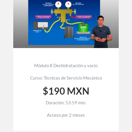
Módulo 8 Deshidratación y vacío
Curso: Técnicas de Servicio Mecánico
$190 MXN
Duración: 53:59 min.
Acceso por 2 meses