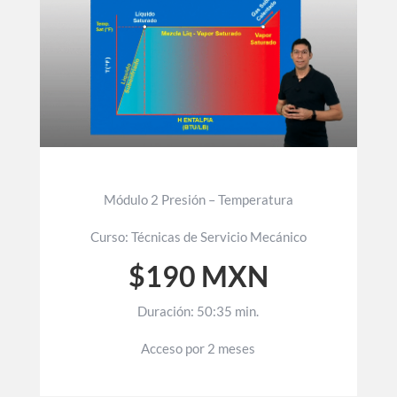
Módulo 2 Presión – Temperatura
Curso: Técnicas de Servicio Mecánico
$190 MXN
Duración: 50:35 min.
Acceso por 2 meses