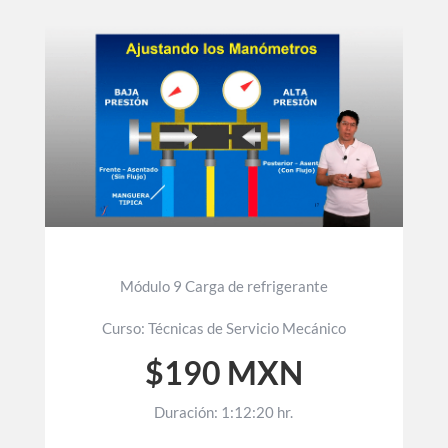
Módulo 9 Carga de refrigerante
Curso: Técnicas de Servicio Mecánico
$190 MXN
Duración: 1:12:20 hr.