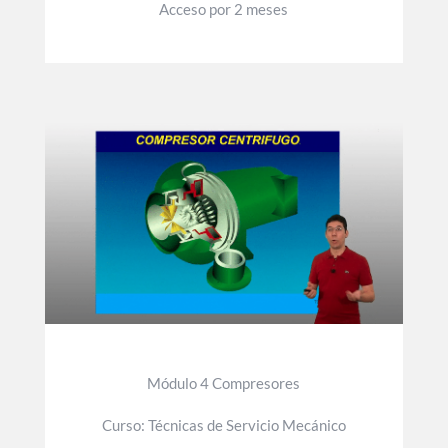
Acceso por 2 meses
Módulo 4 Compresores
Curso: Técnicas de Servicio Mecánico