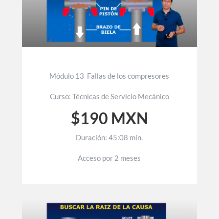
Módulo 13 Fallas de los compresores
Curso: Técnicas de Servicio Mecánico
$190 MXN
Duración: 45:08 min.
Acceso por 2 meses