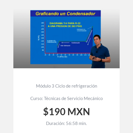
Módulo 3 Ciclo de refrigeración
Curso: Técnicas de Servicio Mecánico
$190 MXN
Duración: 56:58 min.