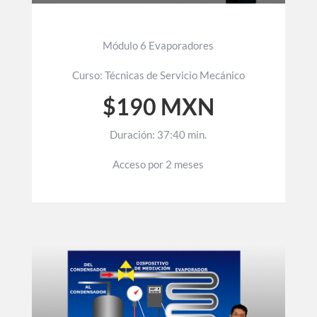
Módulo 6 Evaporadores
Curso: Técnicas de Servicio Mecánico
$190 MXN
Duración: 37:40 min.
Acceso por 2 meses