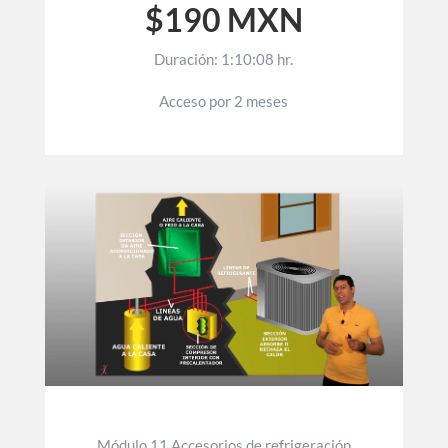
$190 MXN
Duración: 1:10:08 hr.
Acceso por 2 meses
Módulo 11 Accesorios de refrigeración