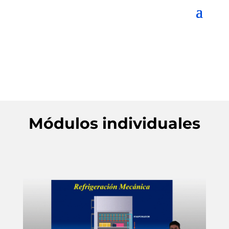
Módulos individuales