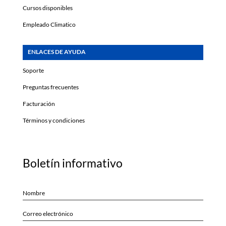
Cursos disponibles
Empleado Climatico
ENLACES DE AYUDA
Soporte
Preguntas frecuentes
Facturación
Términos y condiciones
Boletín informativo