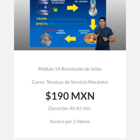
Módulo 14 Resolución de fallas
Curso: Técnicas de Servicio Mecánico
$190 MXN
Duración: 46:42 min.
Acceso por 2 meses