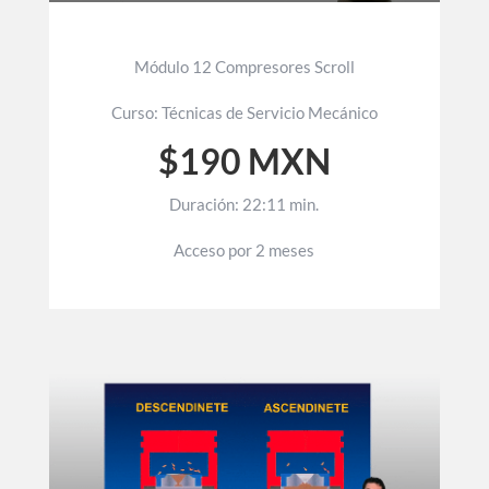
Módulo 12 Compresores Scroll
Curso: Técnicas de Servicio Mecánico
$190 MXN
Duración: 22:11 min.
Acceso por 2 meses