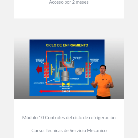
Acceso por 2 meses
Módulo 10 Controles del ciclo de refrigeración
Curso: Técnicas de Servicio Mecánico