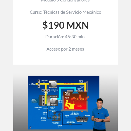
Curso: Técnicas de Servicio Mecánico
$190 MXN
Duración: 45:30 min.
Acceso por 2 meses