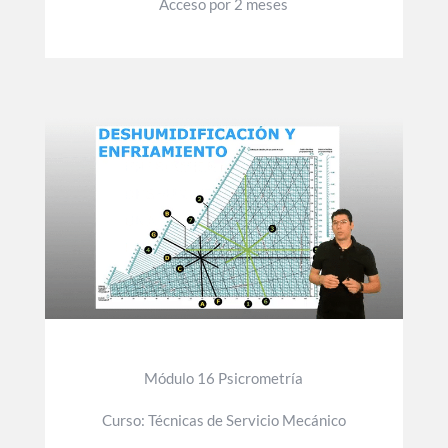
Acceso por 2 meses
Módulo 16 Psicrometría
Curso: Técnicas de Servicio Mecánico