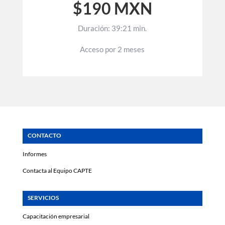
$190 MXN
Duración: 39:21 min.
Acceso por 2 meses
CONTACTO
Informes
Contacta al Equipo CAPTE
SERVICIOS
Capacitación empresarial